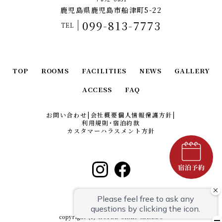
鹿児島県鹿児島市船津町5-22
099-813-7773
TEL
TOP
ROOMS
FACILITIES
NEWS
GALLERY
ACCESS
FAQ
お問い合わせ
|
会社概要
個人情報保護方針
|
利用規則・宿泊約款
カスタマーハラスメント方針
copyright (c) HOTEL GRAN CEREZO