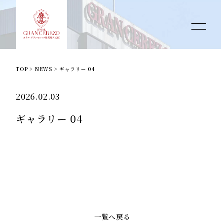
TOP
>
NEWS
>
ギャラリー 04
2026.02.03
ギャラリー 04
一覧へ戻る